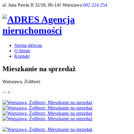
al. Jana Pawła II 32/18, 00-141 Warszawa
602 224 254
Strona główna
O firmie
Kontakt
Mieszkanie na sprzedaż
Warszawa, Żoliborz
‹
›
×