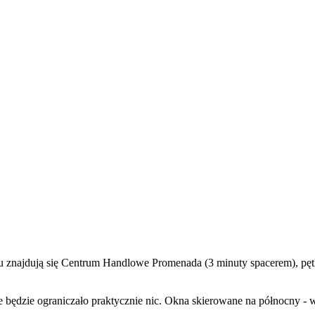
żu znajdują się Centrum Handlowe Promenada (3 minuty spacerem), pęt
 będzie ograniczało praktycznie nic. Okna skierowane na północny - 