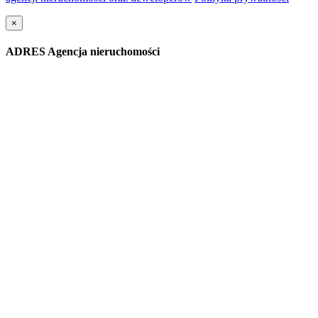
×
ADRES Agencja nieruchomości