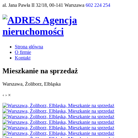
al. Jana Pawła II 32/18, 00-141 Warszawa
602 224 254
Strona główna
O firmie
Kontakt
Mieszkanie na sprzedaż
Warszawa, Żoliborz, Elbląska
‹
›
×